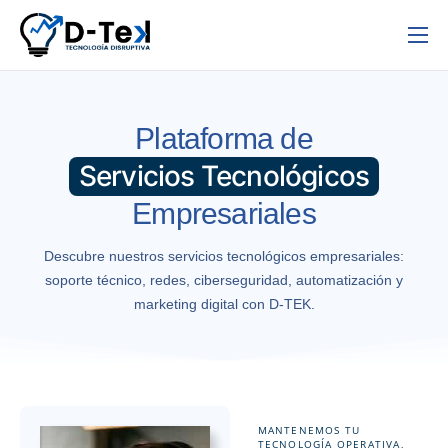
Inicio
Nosotros
Plataforma de
Servicios
Servicios Tecnológicos
Contacto
Empresariales
Descubre nuestros servicios tecnológicos empresariales:
soporte técnico, redes, ciberseguridad, automatización y
marketing digital con D-TEK.
MANTENEMOS TU
TECNOLOGÍA OPERATIVA,