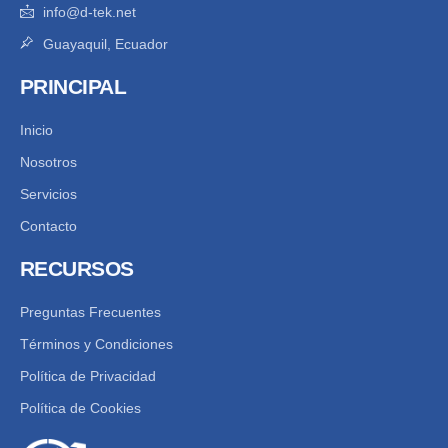
info@d-tek.net
Guayaquil, Ecuador
PRINCIPAL
Inicio
Nosotros
Servicios
Contacto
RECURSOS
Preguntas Frecuentes
Términos y Condiciones
Política de Privacidad
Política de Cookies