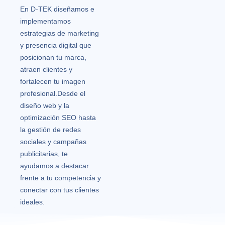
En D-TEK diseñamos e
implementamos
estrategias de marketing
y presencia digital que
posicionan tu marca,
atraen clientes y
fortalecen tu imagen
profesional.
Desde el
diseño web y la
optimización SEO hasta
la gestión de redes
sociales y campañas
publicitarias, te
ayudamos a destacar
frente a tu competencia y
conectar con tus clientes
ideales.