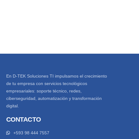
En D-TEK Soluciones TI impulsamos el crecimiento
de tu empresa con servicios tecnológicos
empresariales: soporte técnico, redes,
ciberseguridad, automatización y transformación
digital.
CONTACTO
+593 98 444 7557