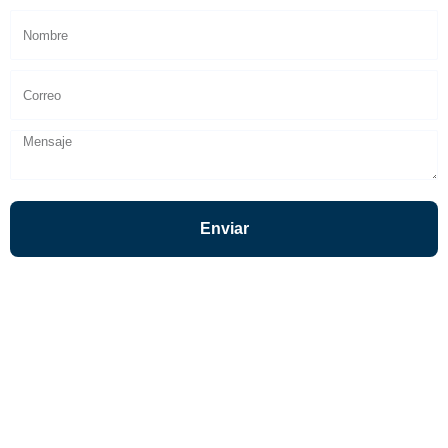
Enviar